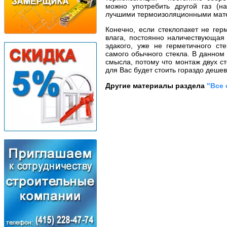
можно употребить другой газ (на
лучшими термоизоляционными мат
Конечно, если стеклопакет не гер
влага, постоянно наличествующая 
эдакого, уже не герметичного сте
самого обычного стекла. В данном
смысла, потому что монтаж двух с
для Вас будет стоить гораздо дешев
Другие материалы раздела
"Все 