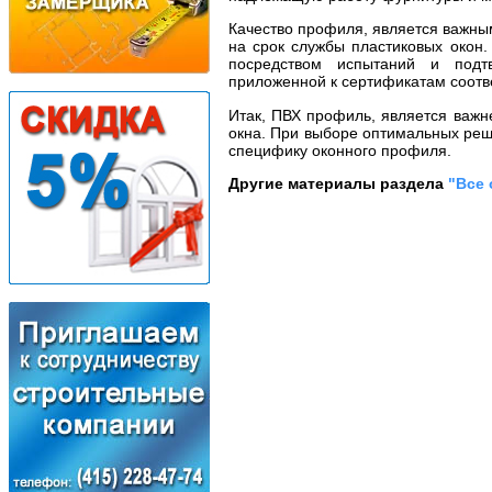
Качество профиля, является важны
на срок службы пластиковых окон.
посредством испытаний и подтв
приложенной к сертификатам соотв
Итак, ПВХ профиль, является важн
окна. При выборе оптимальных реш
специфику оконного профиля.
Другие материалы раздела
"Все 