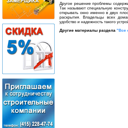
Другое решение проблемы содержи
Так называют специальную констру
открывать окно именно в двух пло
раскрытия. Владельцы всех дома
удобство и надежность такого устро
Другие материалы раздела
"Все 