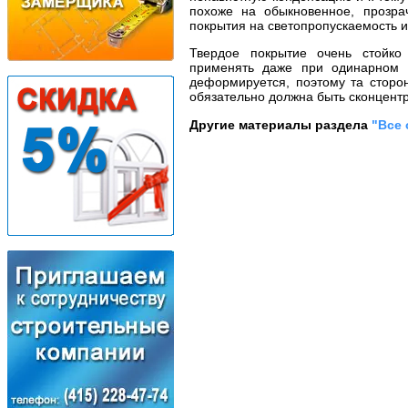
похоже на обыкновенное, прозрач
покрытия на светопропускаемость и
Твердое покрытие очень стойк
применять даже при одинарном о
деформируется, поэтому та сторон
обязательно должна быть сконцентр
Другие материалы раздела
"Все 